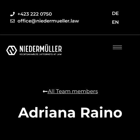
DE
+423 222 0750
office@niedermueller.law
EN
All Team members
Adriana Raino