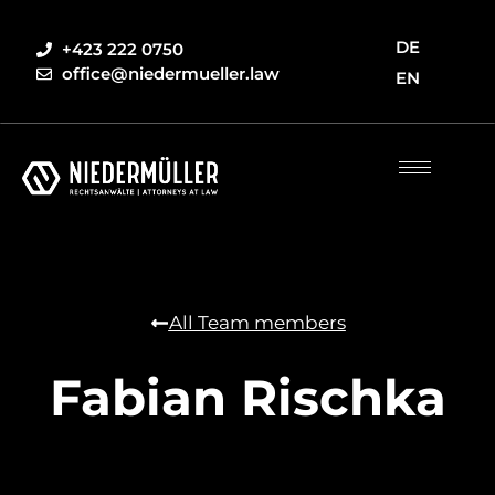
DE
+423 222 0750
office@niedermueller.law
EN
All Team members
Fabian Rischka