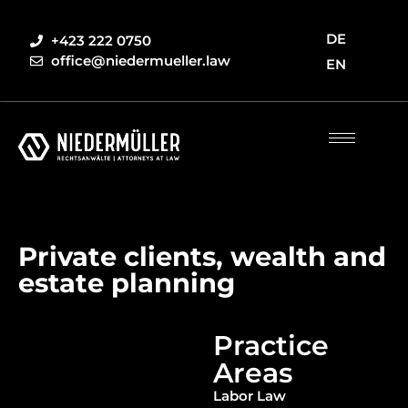
DE
+423 222 0750
office@niedermueller.law
EN
Private clients, wealth and
estate planning
Practice
Areas
Labor Law