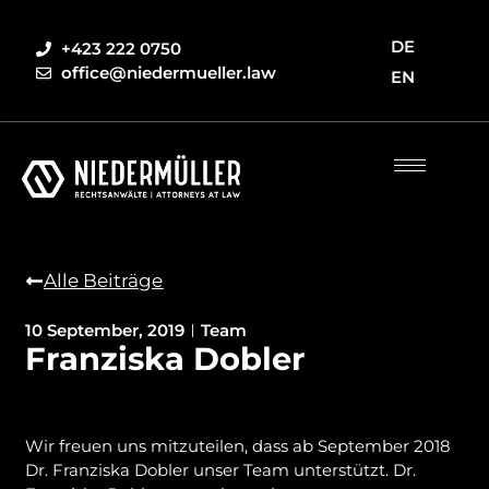
DE
+423 222 0750
office@niedermueller.law
EN
Alle Beiträge
10 September, 2019
Team
Franziska Dobler
Wir freuen uns mitzuteilen, dass ab September 2018
Dr. Franziska Dobler unser Team unterstützt. Dr.