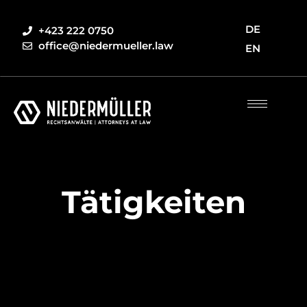
DE
+423 222 0750
office@niedermueller.law
EN
Tätigkeiten