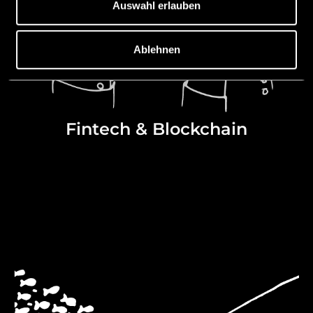
Auswahl erlauben
Ablehnen
Fintech & Blockchain