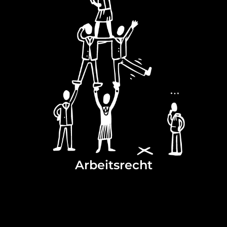
Arbeitsrecht