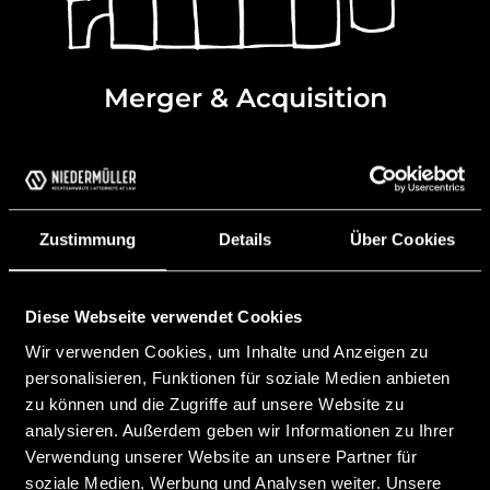
Merger & Acquisition
Zustimmung
Details
Über Cookies
Diese Webseite verwendet Cookies
Wir verwenden Cookies, um Inhalte und Anzeigen zu
personalisieren, Funktionen für soziale Medien anbieten
zu können und die Zugriffe auf unsere Website zu
analysieren. Außerdem geben wir Informationen zu Ihrer
Verwendung unserer Website an unsere Partner für
soziale Medien, Werbung und Analysen weiter. Unsere