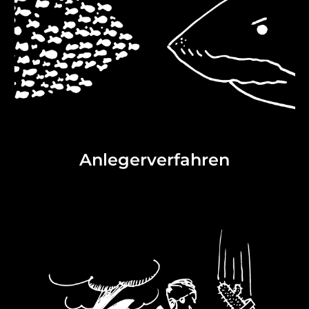
Anlegerverfahren