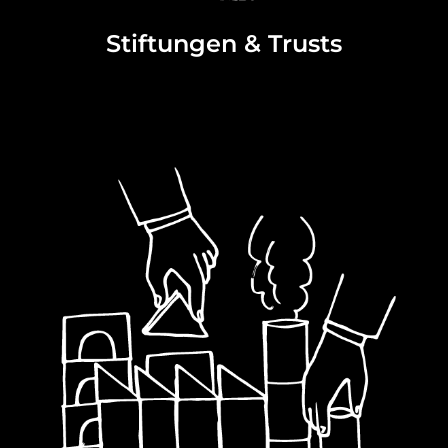
Stiftungen & Trusts