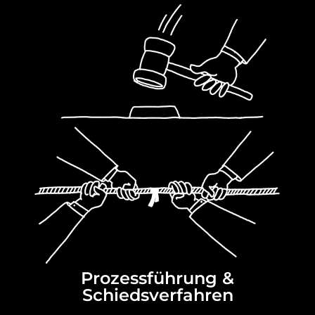
Prozessführung &
Schiedsverfahren