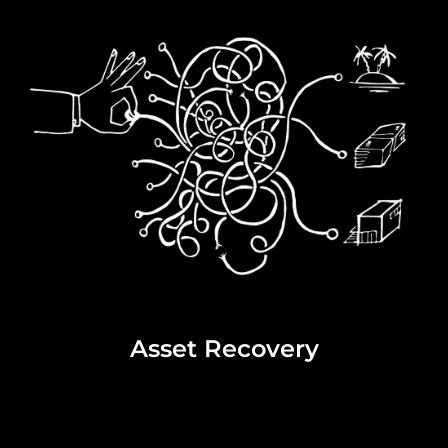
Asset Recovery