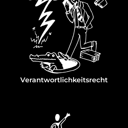
Verantwortlichkeitsrecht