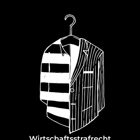
Wirtschaftsstrafrecht