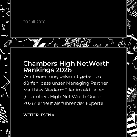
30 Juli, 2026
Chambers High NetWorth
Rankings 2026
Wir freuen uns, bekannt geben zu
dürfen, dass unser Managing Partner
Matthias Niedermüller im aktuellen
„Chambers High Net Worth Guide
2026“ erneut als führender Experte
WEITERLESEN »