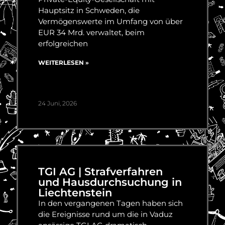
Hauptsitz in Schweden, die
Vermögenswerte im Umfang von über
EUR 34 Mrd. verwaltet, beim
erfolgreichen
WEITERLESEN »
24 Juni, 2026
TGI AG | Strafverfahren
und Hausdurchsuchung in
Liechtenstein
In den vergangenen Tagen haben sich
die Ereignisse rund um die in Vaduz