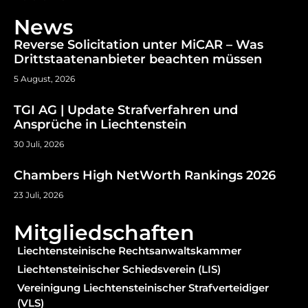
News
Reverse Solicitation unter MiCAR – Was
Drittstaatenanbieter beachten müssen
5 August, 2026
TGI AG | Update Strafverfahren und
Ansprüche in Liechtenstein
30 Juli, 2026
Chambers High NetWorth Rankings 2026
23 Juli, 2026
Mitgliedschaften
Liechtensteinische Rechtsanwaltskammer
Liechtensteinischer Schiedsverein (LIS)
Vereinigung Liechtensteinischer Strafverteidiger
(VLS)