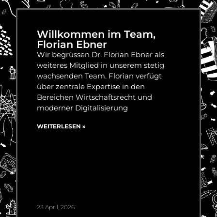
Willkommen im Team,
Florian Ebner
Wir begrüssen Dr. Florian Ebner als
weiteres Mitglied in unserem stetig
wachsenden Team. Florian verfügt
über zentrale Expertise in den
Bereichen Wirtschaftsrecht und
moderner Digitalisierung
WEITERLESEN »
23 April, 2026