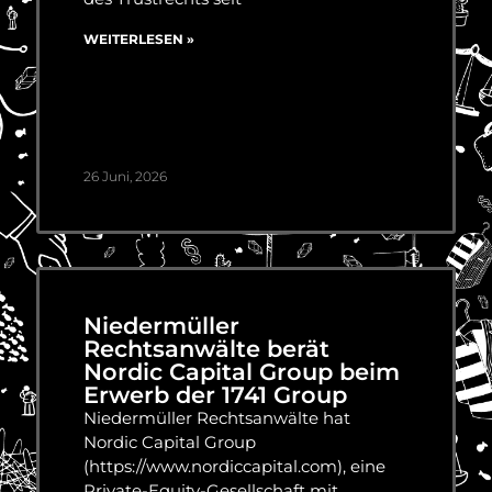
WEITERLESEN »
26 Juni, 2026
Niedermüller
Rechtsanwälte berät
Nordic Capital Group beim
Erwerb der 1741 Group
Niedermüller Rechtsanwälte hat
Nordic Capital Group
(https://www.nordiccapital.com), eine
Private-Equity-Gesellschaft mit