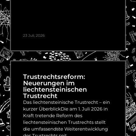
23 Juli, 2026
Trustrechtsreform:
Neuerungen im
liechtensteinischen
Trustrecht
Das liechtensteinische Trustrecht – ein
kurzer ÜberblickDie am 1. Juli 2026 in
Kraft tretende Reform des
liechtensteinischen Trustrechts stellt
die umfassendste Weiterentwicklung
des Trustrechts seit