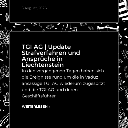
5 August, 2026
TGI AG | Update
Strafverfahren und
Ansprüche in
Liechtenstein
In den vergangenen Tagen haben sich
die Ereignisse rund um die in Vaduz
ansässige TGI AG wiederum zugespitzt
und die TGI AG und deren
Geschäftsführer
WEITERLESEN »