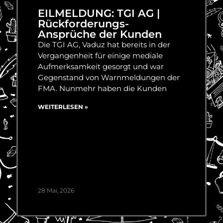
EILMELDUNG: TGI AG |
Rückforderungs-
Ansprüche der Kunden
Die TGI AG, Vaduz hat bereits in der
Vergangenheit für einige mediale
Aufmerksamkeit gesorgt und war
Gegenstand von Warnmeldungen der
FMA. Nunmehr haben die Kunden
WEITERLESEN »
28 Mai, 2026