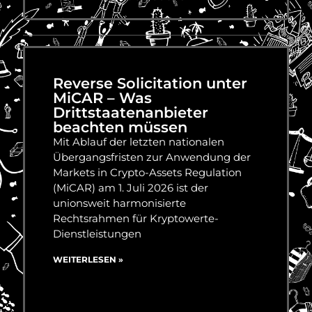
Reverse Solicitation unter
MiCAR – Was
Drittstaatenanbieter
beachten müssen
Mit Ablauf der letzten nationalen
Übergangsfristen zur Anwendung der
Markets in Crypto-Assets Regulation
(MiCAR) am 1. Juli 2026 ist der
unionsweit harmonisierte
Rechtsrahmen für Kryptowerte-
Dienstleistungen
WEITERLESEN »