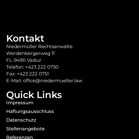
Kontakt
Niedermüller Rechtsanwälte
Werdenbergerweg 11
FL-9490 Vaduz
Telefon: +423 222 0750
Fax: +423 222 0751
E-Mail: office@niedermueller.law
Quick Links
Impressum
Haftungsausschluss
Datenschutz
Stellenangebote
Referenzen