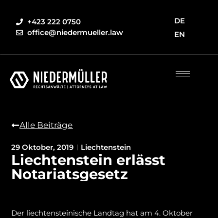
DE
+423 222 0750
office@niedermueller.law
EN
Alle Beiträge
29 Oktober, 2019
Liechtenstein
Liechtenstein erlässt
Notariatsgesetz
Der liechtensteinische Landtag hat am 4. Oktober