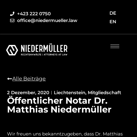
DE
+423 222 0750
office@niedermueller.law
EN
Alle Beiträge
2 Dezember, 2020
Liechtenstein
,
Mitgliedschaft
Öffentlicher Notar Dr.
Matthias Niedermüller
Wir freuen uns bekanntzugeben, dass Dr. Matthias