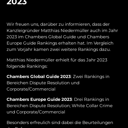
2023
Wir freuen uns, darüber zu informieren, dass der
Kanzleigründer Matthias Niedermüller auch im Jahr
2023 im Chambers Global Guide und Chambers
Europe Guide Rankings erhalten hat. Im Vergleich
zum Vorjahr kamen zwei weitere Rankings dazu.
Matthias Niedermüller erhielt für das Jahr 2023
folgende Rankings:
Chambers Global Guide 2023
: Zwei Rankings in
Bereichen Dispute Resolution und
Corporate/Commercial
Chambers Europe Guide 2023
: Drei Rankings in
Bereichen Dispute Resolution; White Collar Crime
und Corporate/Commercial
Besonders erfreulich sind dabei die Beurteilungen