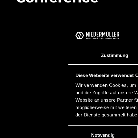
Zustimmung
Diese Webseite verwendet 
Wir verwenden Cookies, um I
und die Zugriffe auf unsere 
Website an unsere Partner fü
möglicherweise mit weiteren
der Dienste gesammelt habe
Einwilligungsauswahl
Notwendig