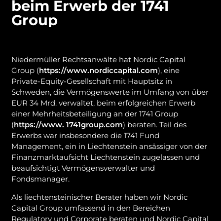
beim Erwerb der 1741
Group
Niedermüller Rechtsanwälte hat Nordic Capital
Group (
https://www.nordiccapital.com
), eine
Private-Equity-Gesellschaft mit Hauptsitz in
Schweden, die Vermögenswerte im Umfang von über
EUR 34 Mrd. verwaltet, beim erfolgreichen Erwerb
einer Mehrheitsbeteiligung an der 1741 Group
(
https://www. 1741group.com
) beraten. Teil des
Erwerbs war insbesondere die 1741 Fund
Management, ein in Liechtenstein ansässiger von der
Finanzmarktaufsicht Liechtenstein zugelassen und
beaufsichtigt Vermögensverwalter und
Fondsmanager.
Als liechtensteinischer Berater haben wir Nordic
Capital Group umfassend in den Bereichen
Regulatory und Corporate beraten und Nordic Capital