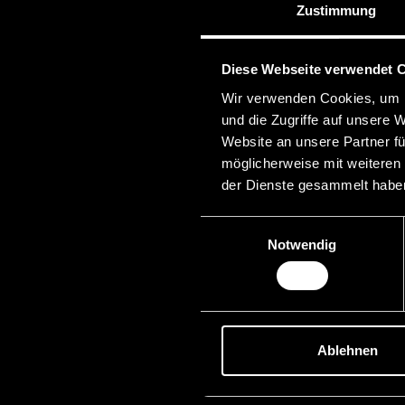
Zustimmung
Diese Webseite verwendet 
Wir verwenden Cookies, um I
und die Zugriffe auf unsere 
Website an unsere Partner fü
möglicherweise mit weiteren
der Dienste gesammelt habe
Einwilligungsauswahl
Notwendig
Ablehnen