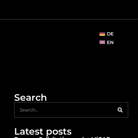
DE
EN
Search
Latest posts