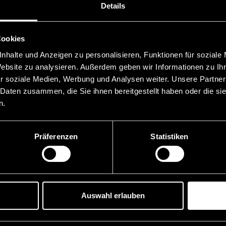
Details
Cookies
nhalte und Anzeigen zu personalisieren, Funktionen für soziale
Website zu analysieren. Außerdem geben wir Informationen zu I
r soziale Medien, Werbung und Analysen weiter. Unsere Partner
 Daten zusammen, die Sie ihnen bereitgestellt haben oder die s
n.
Präferenzen
Statistiken
Auswahl erlauben