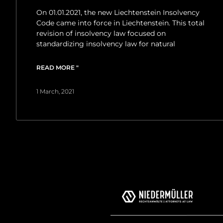
On 01.01.2021, the new Liechtenstein Insolvency
Code came into force in Liechtenstein. This total
revision of insolvency law focused on
standardizing insolvency law for natural
READ MORE "
1 March, 2021