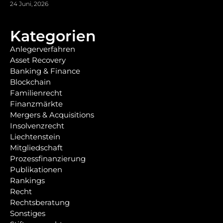
24 Juni, 2026
Kategorien
Anlegerverfahren
Asset Recovery
Banking & Finance
Blockchain
Familienrecht
Finanzmärkte
Mergers & Acquisitions
Insolvenzrecht
Liechtenstein
Mitgliedschaft
Prozessfinanzierung
Publikationen
Rankings
Recht
Rechtsberatung
Sonstiges