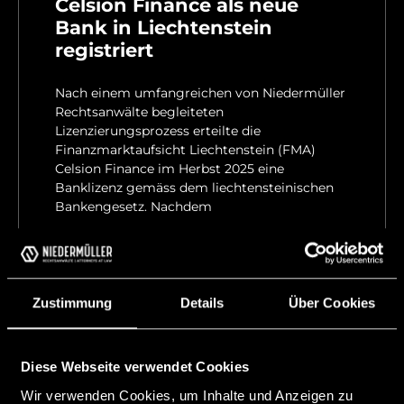
Celsion Finance als neue
Bank in Liechtenstein
registriert
Nach einem umfangreichen von Niedermüller
Rechtsanwälte begleiteten
Lizenzierungsprozess erteilte die
Finanzmarktaufsicht Liechtenstein (FMA)
Celsion Finance im Herbst 2025 eine
Banklizenz gemäss dem liechtensteinischen
Bankengesetz. Nachdem
WEITERLESEN »
20 Februar, 2026
Zustimmung
Details
Über Cookies
Diese Webseite verwendet Cookies
Wir verwenden Cookies, um Inhalte und Anzeigen zu