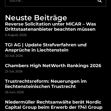
Neuste Beiträge
Reverse Solicitation unter MiCAR – Was
Drittstaatenanbieter beachten müssen
5 August, 2026
TGI AG | Update Strafverfahren und
Ansprüche in Liechtenstein
30 Juli, 2026
Chambers High NetWorth Rankings 2026
23 Juli, 2026
Trustrechtsreform: Neuerungen im
liechtensteinischen Trustrecht
26 Juni, 2026
Niedermüller Rechtsanwälte berät Nordic
Capital Group beim Erwerb der 1741 Group