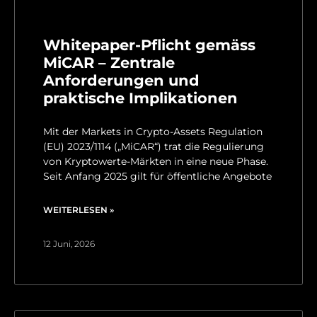
Whitepaper-Pflicht gemäss
MiCAR – Zentrale
Anforderungen und
praktische Implikationen
Mit der Markets in Crypto-Assets Regulation
(EU) 2023/1114 („MiCAR“) trat die Regulierung
von Kryptowerte-Märkten in eine neue Phase.
Seit Anfang 2025 gilt für öffentliche Angebote
WEITERLESEN »
12 Juni, 2026