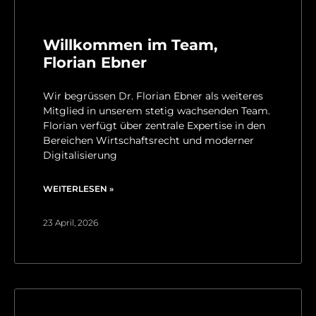
Willkommen im Team,
Florian Ebner
Wir begrüssen Dr. Florian Ebner als weiteres
Mitglied in unserem stetig wachsenden Team.
Florian verfügt über zentrale Expertise in den
Bereichen Wirtschaftsrecht und moderner
Digitalisierung
WEITERLESEN »
23 April, 2026