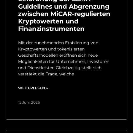
Guidelines und Abgrenzung
zwischen MiCAR-regulierten
Kryptowerten und
Finanzinstrumenten
Mit der zunehmenden Etablierung von
Kryptowerten und tokenisierten
Geschäftsmodellen eröffnen sich neue
Möglichkeiten für Unternehmen, Investoren
und Dienstleister. Gleichzeitig stellt sich
verstärkt die Frage, welche
WEITERLESEN »
15 Juni, 2026