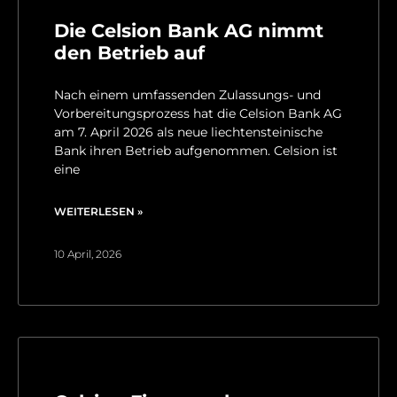
Die Celsion Bank AG nimmt
den Betrieb auf
Nach einem umfassenden Zulassungs- und
Vorbereitungsprozess hat die Celsion Bank AG
am 7. April 2026 als neue liechtensteinische
Bank ihren Betrieb aufgenommen. Celsion ist
eine
WEITERLESEN »
10 April, 2026