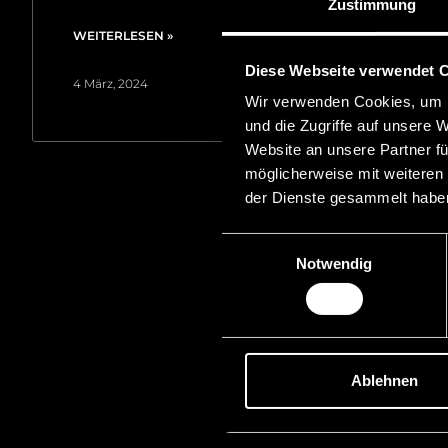
Zustimmung
WEITERLESEN »
Diese Webseite verwendet 
4 März, 2024
Wir verwenden Cookies, um I
und die Zugriffe auf unsere 
Website an unsere Partner fü
möglicherweise mit weiteren
der Dienste gesammelt habe
Einwilligungsauswahl
Notwendig
Ablehnen