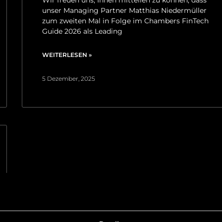
unser Managing Partner Matthias Niedermüller
zum zweiten Mal in Folge im Chambers FinTech
Guide 2026 als Leading
WEITERLESEN »
5 Dezember, 2025