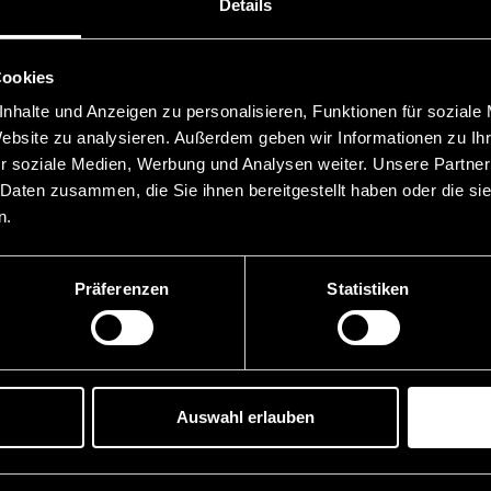
Details
Cookies
nhalte und Anzeigen zu personalisieren, Funktionen für soziale
Website zu analysieren. Außerdem geben wir Informationen zu I
r soziale Medien, Werbung und Analysen weiter. Unsere Partner
 Daten zusammen, die Sie ihnen bereitgestellt haben oder die s
n.
Präferenzen
Statistiken
Auswahl erlauben