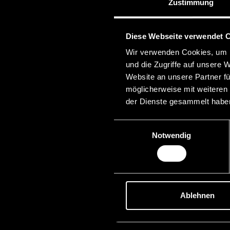
Zustimmung
Diese Webseite verwendet 
Wir verwenden Cookies, um I
und die Zugriffe auf unsere 
Website an unsere Partner fü
möglicherweise mit weiteren
der Dienste gesammelt habe
Einwilligungsauswahl
Notwendig
Ablehnen