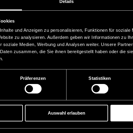
Details
Cookies
nhalte und Anzeigen zu personalisieren, Funktionen für soziale
Website zu analysieren. Außerdem geben wir Informationen zu I
r soziale Medien, Werbung und Analysen weiter. Unsere Partner
 Daten zusammen, die Sie ihnen bereitgestellt haben oder die s
n.
Präferenzen
Statistiken
Auswahl erlauben