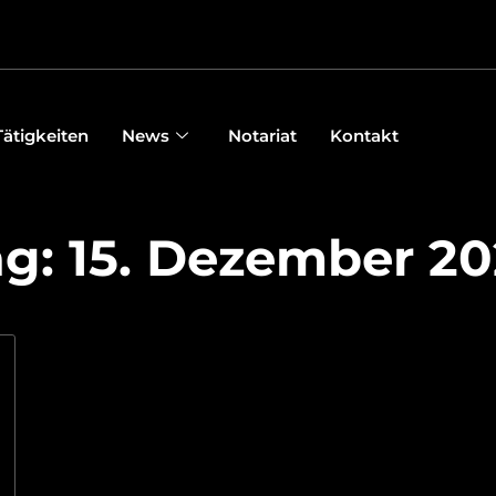
Tätigkeiten
News
Notariat
Kontakt
g: 15. Dezember 2