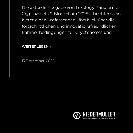
Die aktuelle Ausgabe von Lexology Panoramic
Cryptoassets & Blockchain 2026 – Liechtenstein
bietet einen umfassenden Überblick über die
fortschrittlichen und innovationsfreundlichen
Rahmenbedingungen für Cryptoassets und
WEITERLESEN »
15 Dezember, 2025