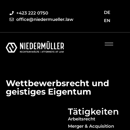
DE
+423 222 0750
office@niedermueller.law
EN
Wettbewerbsrecht und
geistiges Eigentum
Tätigkeiten
Arbeitsrecht
Merger & Acquisition